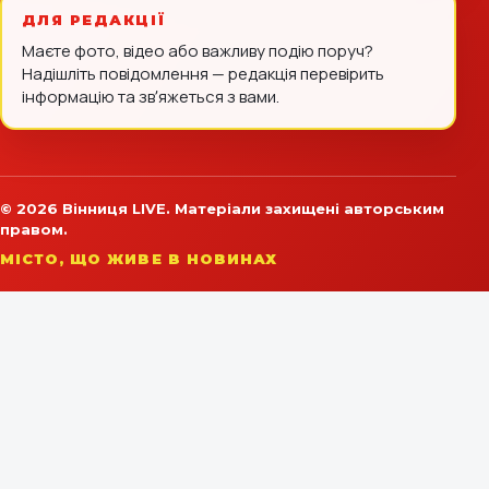
ДЛЯ РЕДАКЦІЇ
Маєте фото, відео або важливу подію поруч?
Надішліть повідомлення — редакція перевірить
інформацію та звʼяжеться з вами.
© 2026 Вінниця LIVE. Матеріали захищені авторським
правом.