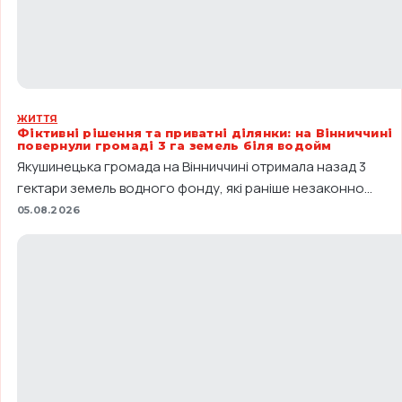
ЖИТТЯ
Фіктивні рішення та приватні ділянки: на Вінниччині
повернули громаді 3 га земель біля водойм
Якушинецька громада на Вінниччині отримала назад 3
гектари земель водного фонду, які раніше незаконно...
05.08.2026