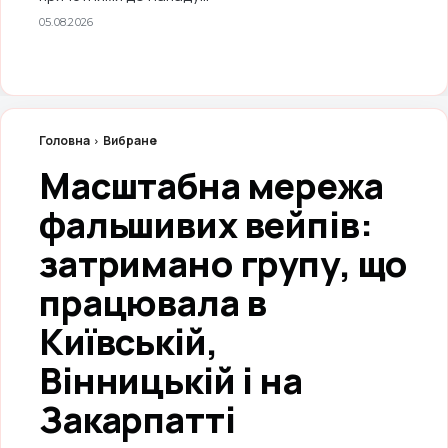
05.08.2026