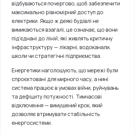
відбуваються почергово, щоб забезпечити
максимально рівномірний доступ до
електрики. Якщо ж деякі будівлі не
вимикаються взагалі, це означає, що вони
під’єднані до ліній, які живлять критичну
інфраструктуру — лікарні, водоканали,
школи чи стратегічні підприємства.
Енергетики наголошують, що мережі були
спроєктовані для мирного часу, а нині
система працює в умовах війни, руйнувань
та дефіциту потужності. Тимчасові
відключення — вимушений крок, який
дозволяє втримувати стабільність
енергосистеми.