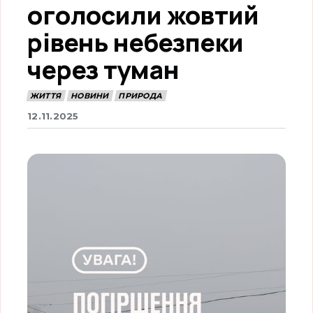
оголосили жовтий
рівень небезпеки
через туман
ЖИТТЯ
НОВИНИ
ПРИРОДА
12.11.2025