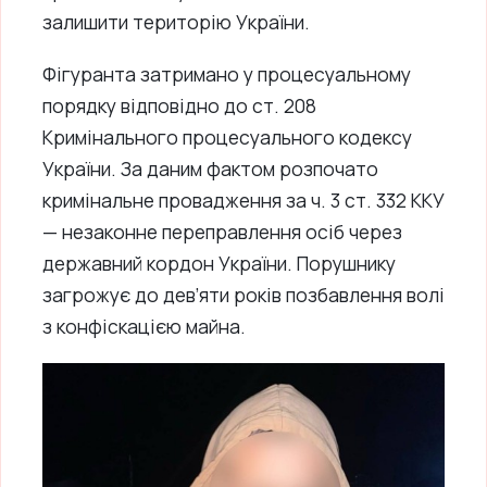
залишити територію України.
Фігуранта затримано у процесуальному
порядку відповідно до ст. 208
Кримінального процесуального кодексу
України. За даним фактом розпочато
кримінальне провадження за ч. 3 ст. 332 ККУ
— незаконне переправлення осіб через
державний кордон України. Порушнику
загрожує до дев’яти років позбавлення волі
з конфіскацією майна.