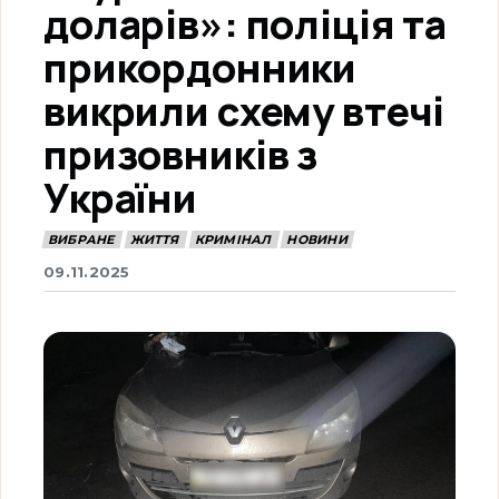
доларів»: поліція та
прикордонники
викрили схему втечі
призовників з
України
ВИБРАНЕ
ЖИТТЯ
КРИМІНАЛ
НОВИНИ
09.11.2025