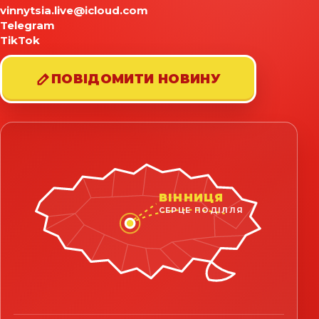
vinnytsia.live@icloud.com
Telegram
TikTok
ПОВІДОМИТИ НОВИНУ
ВІННИЦЯ
СЕРЦЕ ПОДІЛЛЯ