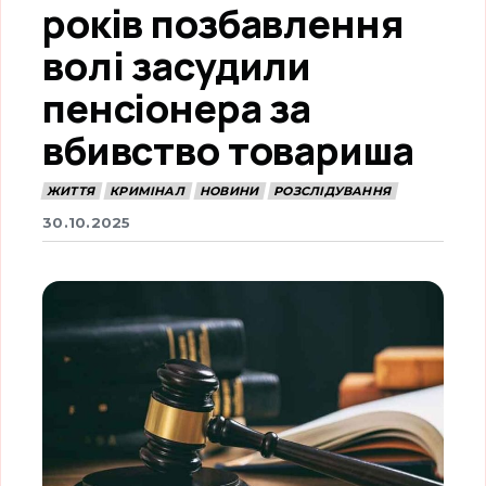
років позбавлення
волі засудили
пенсіонера за
вбивство товариша
ЖИТТЯ
КРИМІНАЛ
НОВИНИ
РОЗСЛІДУВАННЯ
30.10.2025