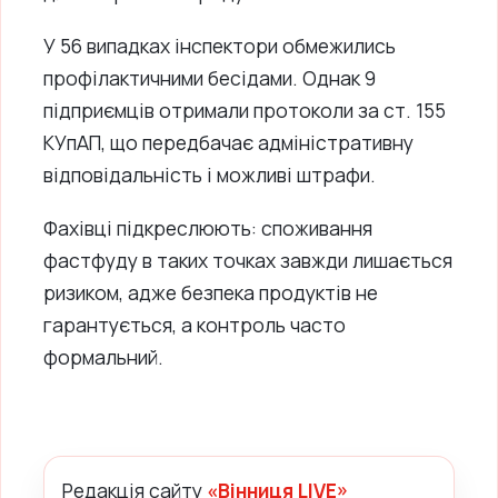
У 56 випадках інспектори обмежились
профілактичними бесідами. Однак 9
підприємців отримали протоколи за ст. 155
КУпАП, що передбачає адміністративну
відповідальність і можливі штрафи.
Фахівці підкреслюють: споживання
фастфуду в таких точках завжди лишається
ризиком, адже безпека продуктів не
гарантується, а контроль часто
формальний.
Редакція сайту
«Вінниця LIVE»