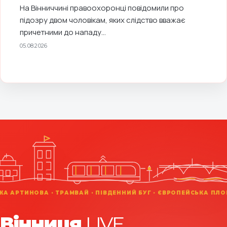
Вінниця
LIVE