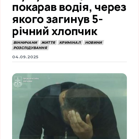
покарав водія, через
якого загинув 5-
річний хлопчик
ВІННИЧАНИ
ЖИТТЯ
КРИМІНАЛ
НОВИНИ
РОЗСЛІДУВАННЯ
04.09.2025