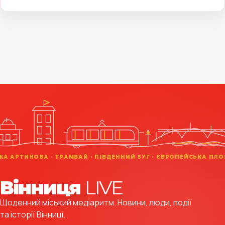
Вінниця
LIVE
Щоденний міський медіаритм. Новини, люди, події
та історії Вінниці.