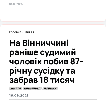
04.08.2026