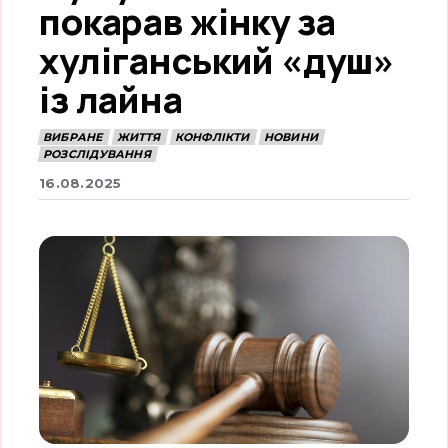
покарав жінку за
хуліганський «душ»
із лайна
ВИБРАНЕ
ЖИТТЯ
КОНФЛІКТИ
НОВИНИ
РОЗСЛІДУВАННЯ
16.08.2025