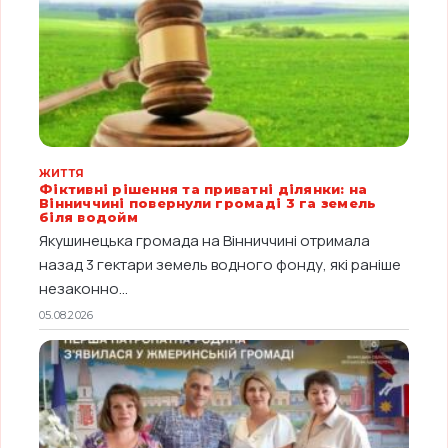
ЖИТТЯ
Фіктивні рішення та приватні ділянки: на
Вінниччині повернули громаді 3 га земель
біля водойм
Якушинецька громада на Вінниччині отримала
назад 3 гектари земель водного фонду, які раніше
незаконно...
05.08.2026