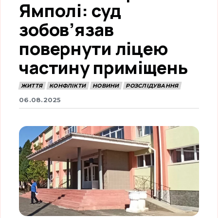
Ямполі: суд
зобов’язав
повернути ліцею
частину приміщень
ЖИТТЯ
КОНФЛІКТИ
НОВИНИ
РОЗСЛІДУВАННЯ
06.08.2025