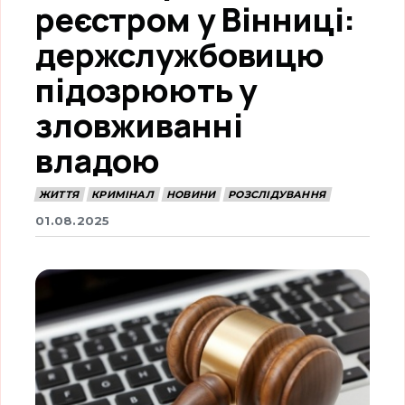
реєстром у Вінниці:
держслужбовицю
підозрюють у
зловживанні
владою
ЖИТТЯ
КРИМІНАЛ
НОВИНИ
РОЗСЛІДУВАННЯ
01.08.2025