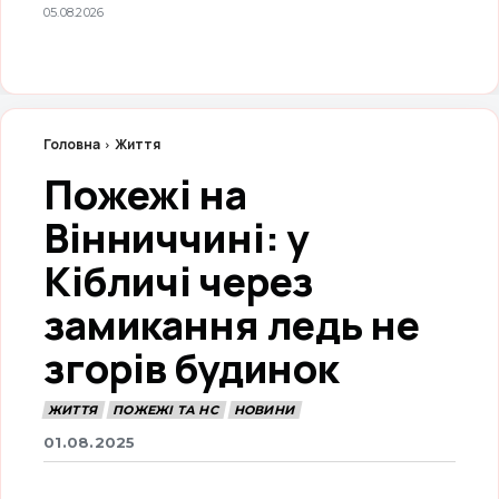
05.08.2026