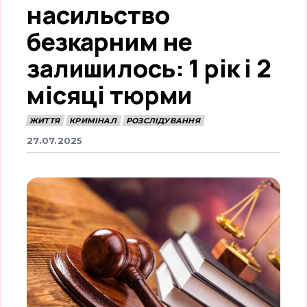
насильство
безкарним не
залишилось: 1 рік і 2
місяці тюрми
ЖИТТЯ
КРИМІНАЛ
РОЗСЛІДУВАННЯ
27.07.2025