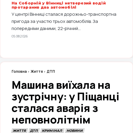
На Соборній у Вінниці нетверезий водій
протаранив два автомобілі
У центрі Вінниці сталася дорожньо-транспортна
пригода за участю трьох автомобілів. За
попередніми даними, 22-річний...
05.08.2026