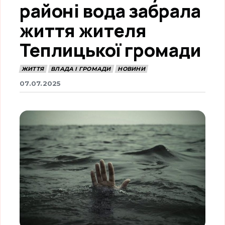
районі вода забрала
життя жителя
Теплицької громади
ЖИТТЯ
ВЛАДА І ГРОМАДИ
НОВИНИ
07.07.2025