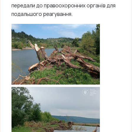
передали до правоохоронних органів для
подальшого реагування.