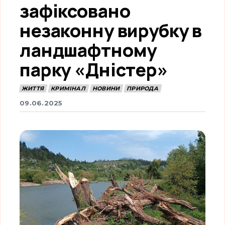
зафіксовано
незаконну вирубку в
ландшафтному
парку «Дністер»
ЖИТТЯ
КРИМІНАЛ
НОВИНИ
ПРИРОДА
09.06.2025