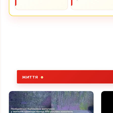
ЖИТТЯ