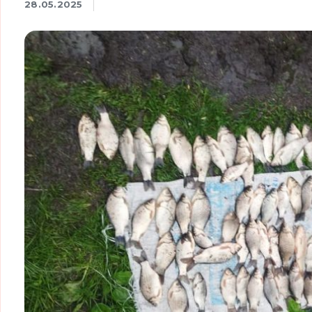
28.05.2025