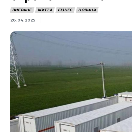
ВИБРАНЕ
ЖИТТЯ
БІЗНЕС
НОВИНИ
28.04.2025