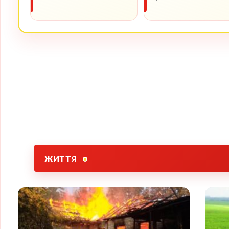
ЖИТТЯ