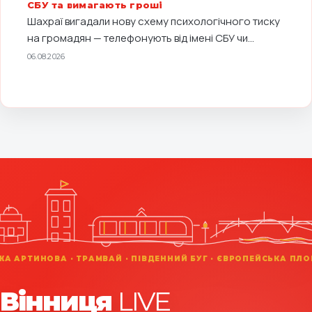
Вінниця
LIVE