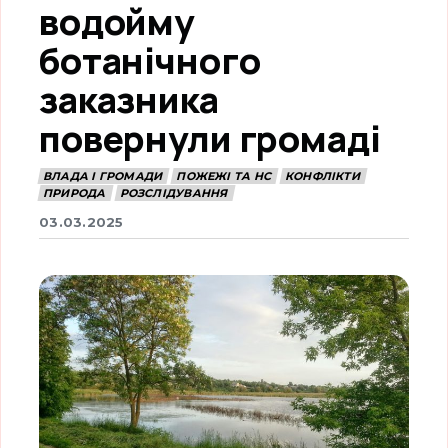
водойму
ботанічного
заказника
повернули громаді
ВЛАДА І ГРОМАДИ
ПОЖЕЖІ ТА НС
КОНФЛІКТИ
ПРИРОДА
РОЗСЛІДУВАННЯ
03.03.2025