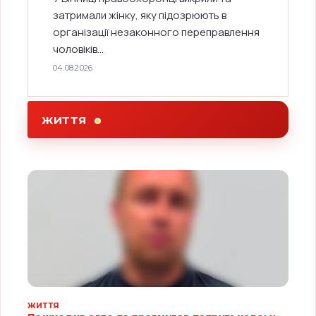
затримали жінку, яку підозрюють в
організації незаконного переправлення
чоловіків...
04.08.2026
ЖИТТЯ
ЖИТТЯ