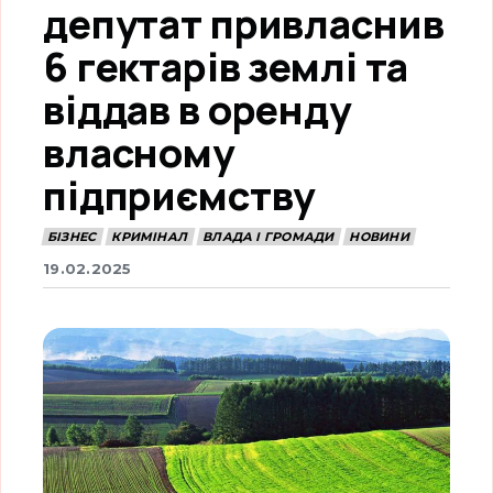
депутат привласнив
6 гектарів землі та
віддав в оренду
власному
підприємству
БІЗНЕС
КРИМІНАЛ
ВЛАДА І ГРОМАДИ
НОВИНИ
19.02.2025