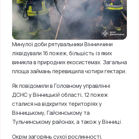
Минулої доби рятувальники Вінниччини
ліквідували 16 пожеж, більшість із яких
виникла в природних екосистемах. Загальна
площа займань перевищила чотири гектари.
Як повідомили в Головному управлінні
ДСНС у Вінницькій області, 12 пожеж
сталися на відкритих територіях у
Вінницькому, Гайсинському та
Тульчинському районах, а також у Вінниці.
Окрім загорянь сухої рослинності,