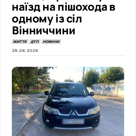
наїзд на пішохода в
одному із сіл
Вінниччини
ЖИТТЯ
ДТП
НОВИНИ
28.06.2026