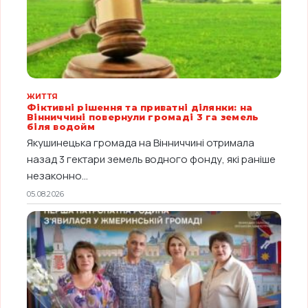
ЖИТТЯ
Фіктивні рішення та приватні ділянки: на
Вінниччині повернули громаді 3 га земель
біля водойм
Якушинецька громада на Вінниччині отримала
назад 3 гектари земель водного фонду, які раніше
незаконно...
05.08.2026