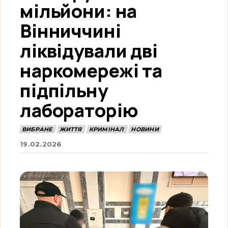
мільйони: на
Вінниччині
ліквідували дві
наркомережі та
підпільну
лабораторію
ВИБРАНЕ
ЖИТТЯ
КРИМІНАЛ
НОВИНИ
19.02.2026