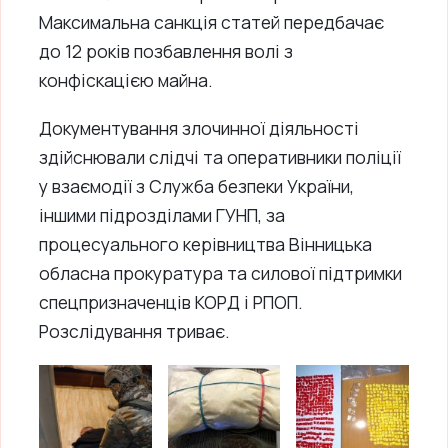
Максимальна санкція статей передбачає
до 12 років позбавлення волі з
конфіскацією майна.
Документування злочинної діяльності
здійснювали слідчі та оперативники поліції
у взаємодії з Служба безпеки України,
іншими підрозділами ГУНП, за
процесуального керівництва Вінницька
обласна прокуратура та силової підтримки
спецпризначенців КОРД і РПОП.
Розслідування триває.