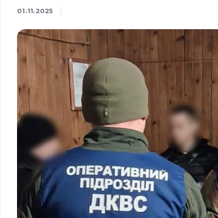
01.11.2025