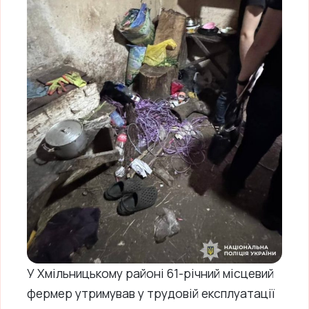
У Хмільницькому районі 61-річний місцевий
фермер утримував у трудовій експлуатації