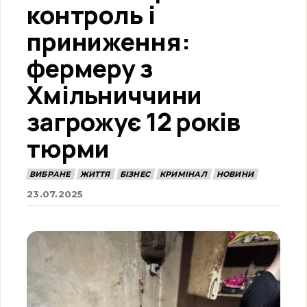
контроль і
приниження:
фермеру з
Хмільниччини
загрожує 12 років
тюрми
ВИБРАНЕ
ЖИТТЯ
БІЗНЕС
КРИМІНАЛ
НОВИНИ
23.07.2025