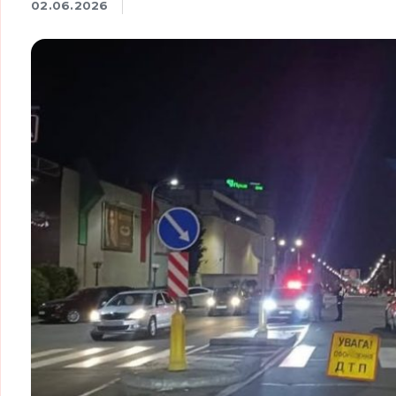
02.06.2026