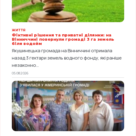
ЖИТТЯ
Фіктивні рішення та приватні ділянки: на
Вінниччині повернули громаді 3 га земель
біля водойм
Якушинецька громада на Вінниччині отримала
назад 3 гектари земель водного фонду, які раніше
незаконно...
05.08.2026