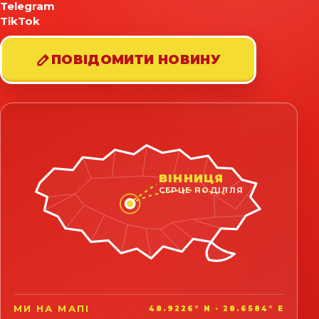
Telegram
TikTok
ПОВІДОМИТИ НОВИНУ
ВІННИЦЯ
СЕРЦЕ ПОДІЛЛЯ
МИ НА МАПІ
48.9226° N · 28.6584° E