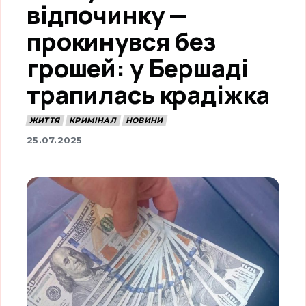
відпочинку —
прокинувся без
грошей: у Бершаді
трапилась крадіжка
ЖИТТЯ
КРИМІНАЛ
НОВИНИ
25.07.2025